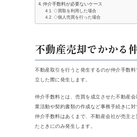
仲介手数料が必要ないケース
◇買取を利用した場合
◇個人売買を行った場合
不動産売却でかかる
不動産取引を行うと発生するのが仲介手数料
立した際に発生します。
仲介手数料とは、売買を成立させた不動産会
業活動や契約書類の作成など事務手続きに対
仲介手数料はあくまで、不動産会社が売主と
たときにのみ発生します。