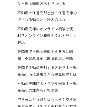
な不動産売却方法を見つける
不動産の任意売却とは？任意売却で
得られる効果と手続きの流れ
不動産売却のオンライン相談は便
利？オンライン相談の流れを詳しく
解説
静岡県で不動産売却をする方に朗
報！不動産査定は匿名査定が可能
静岡で不動産売却する方必見！不動
産売却時に適用できる税金控除とは
不動産売却時のトラブル回避！不動
産売却の注意点と相談先
空き家はどう取り扱うべき？空き家
を所有するリスクと不動産売却方法