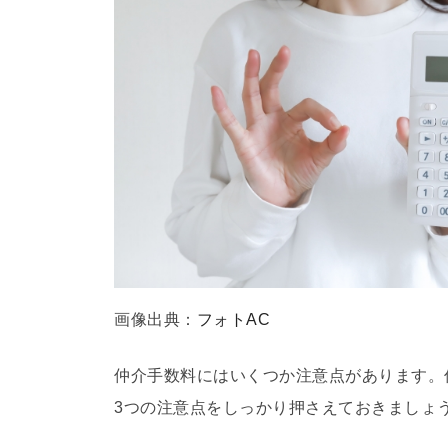
画像出典：
フォトAC
仲介手数料にはいくつか注意点があります。
3つの注意点をしっかり押さえておきましょ