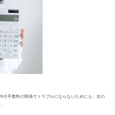
仲介手数料の関係でトラブルにならないためにも、次の
う。