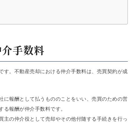
仲介手数料
です。不動産売却における仲介手数料は、売買契約が成
社に報酬として払うもののことをいい、売買のための営
する報酬が仲介手数料です。
買主の仲介役として売却やその他付随する手続きを行っ