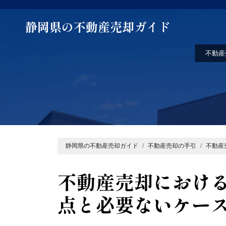
静岡県の不動産売却ガイド
不動産
静岡県の不動産売却ガイド
不動産売却の手引
不動産
不動産売却におけ
点と必要ないケー