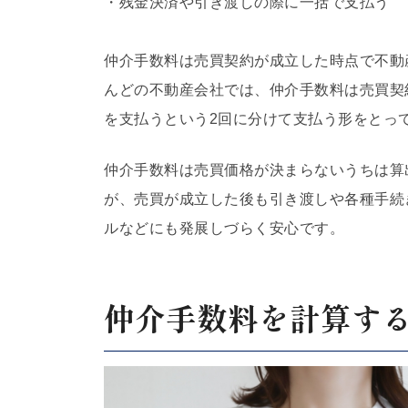
・残金決済や引き渡しの際に一括で支払う
仲介手数料は売買契約が成立した時点で不動
んどの不動産会社では、仲介手数料は売買契
を支払うという2回に分けて支払う形をとっ
仲介手数料は売買価格が決まらないうちは算
が、売買が成立した後も引き渡しや各種手続
ルなどにも発展しづらく安心です。
仲介手数料を計算す