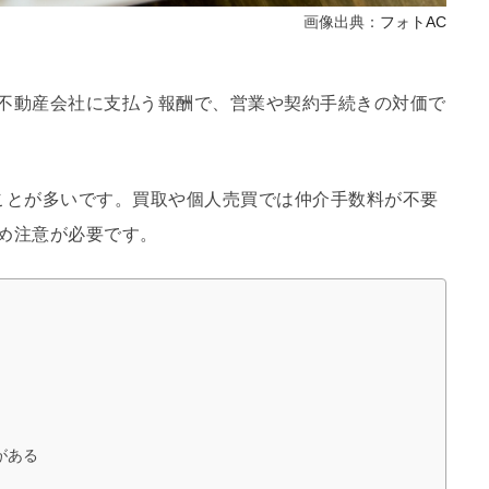
画像出典：
フォトAC
不動産会社に支払う報酬で、営業や契約手続きの対価で
ことが多いです。買取や個人売買では仲介手数料が不要
め注意が必要です。
がある