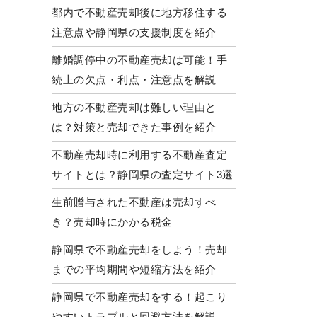
都内で不動産売却後に地方移住する
注意点や静岡県の支援制度を紹介
離婚調停中の不動産売却は可能！手
続上の欠点・利点・注意点を解説
地方の不動産売却は難しい理由と
は？対策と売却できた事例を紹介
不動産売却時に利用する不動産査定
サイトとは？静岡県の査定サイト3選
生前贈与された不動産は売却すべ
き？売却時にかかる税金
静岡県で不動産売却をしよう！売却
までの平均期間や短縮方法を紹介
静岡県で不動産売却をする！起こり
やすいトラブルと回避方法を解説