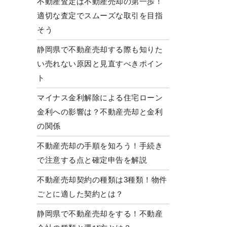
不動産査定は不動産売却の第一歩！
適切な査定でスムーズな取引を目指
そう
静岡県で不動産売却する際も知りた
い売れない原因と見直すべきポイン
ト
マイナス金利解除による住宅ローン
金利への影響は？不動産売却と金利
の関係
不動産売却の手順を知ろう！手続き
で注意する点と確定申告を解説
不動産売却契約の種類は3種類！物件
ごとに適した契約とは？
静岡県で不動産売却をする！不動産