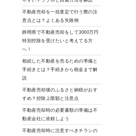
不動産売却を一括査定で行う際の注
意点とは？よくある失敗例
静岡県で不動産売却をして3000万円
特別控除を受けたいと考えてる方
へ！
相続した不動産を売るための準備と
手続きとは？手続きから税金まで解
説
不動産売却後のふるさと納税がおす
すめ？控除上限額と注意点
不動産売却時の必要書類の準備は不
動産会社に依頼しよう
不動産売却時に注意すべきチラシの