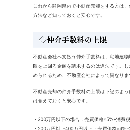
これから静岡県内で不動産売却をする方は、
方法など知っておくと安心です。
◇仲介手数料の上限
不動産会社へ支払う仲介手数料は、宅地建物
限を上回る金額を請求するのは違法です。し
められるため、不動産会社によって異なりま
不動産売却の仲介手数料の上限は下記のよう
は覚えておくと安心です。
・200万円以下の場合：売買価格×5%+消費
・200万円以上400万円以下：売買価格×4%