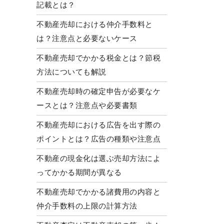
記載とは？
不動産売却における仲介手数料と
は？注意点と必要ないケース
不動産売却でかかる税金とは？節税
方法についても解説
不動産売却時の確定申告が必要なケ
ースとは？注意点や必要書類
不動産売却における広告を出す際の
ポイントとは？広告の種類や注意点
不動産の現金化は選ぶ売却方法によ
ってかかる期間が異なる
不動産売却でかかる諸費用の内容と
仲介手数料の上限の計算方法