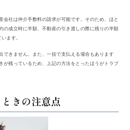
産会社は仲介手数料の請求が可能です。そのため、ほと
約の成立時に半額、不動産の引き渡しの際に残りの半額
ています。
出できません。また、一括で支払える場合もあります
きが残っているため、上記の方法をとったほうがトラブ
るときの注意点