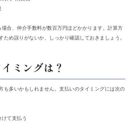
税
する場合、仲介手数料が数百万円ほどかかります。計算方
すため誤りがないか、しっかり確認しておきましょう。
タイミングは？
方も多いかもしれません。支払いのタイミングには次の
分けて支払う