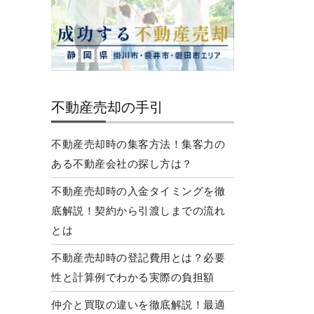
不動産売却の手引
不動産売却時の集客方法！集客力の
ある不動産会社の探し方は？
不動産売却時の入金タイミングを徹
底解説！契約から引渡しまでの流れ
とは
不動産売却時の登記費用とは？必要
性と計算例でわかる実際の負担額
仲介と買取の違いを徹底解説！最適