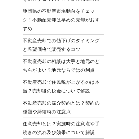
静岡県の不動産市場動向をチェッ
ク！不動産売却は早めの売却がおす
すめ
不動産売却での値下げのタイミング
と希望価格で販売するコツ
不動産売却の相談は大手と地元のど
ちらがよい？地元ならではの利点
不動産売却で住民税が上がるのは本
当？売却後の税金について解説
不動産売却の媒介契約とは？契約の
種類や締結時の注意点
任意売却とは？実施時の注意点や手
続きの流れ及び効果について解説