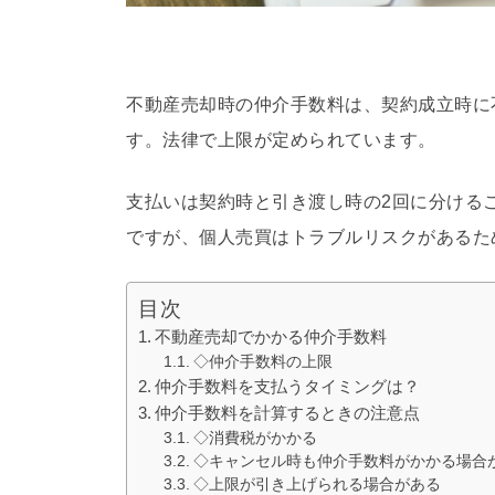
不動産売却時の仲介手数料は、契約成立時に
す。法律で上限が定められています。
支払いは契約時と引き渡し時の2回に分ける
ですが、個人売買はトラブルリスクがあるた
目次
不動産売却でかかる仲介手数料
◇仲介手数料の上限
仲介手数料を支払うタイミングは？
仲介手数料を計算するときの注意点
◇消費税がかかる
◇キャンセル時も仲介手数料がかかる場合
◇上限が引き上げられる場合がある