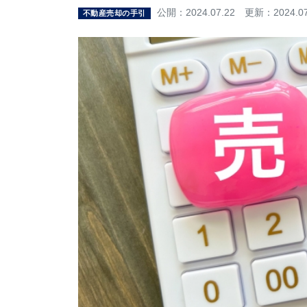
公開：2024.07.22 更新：2024.07
不動産売却の手引