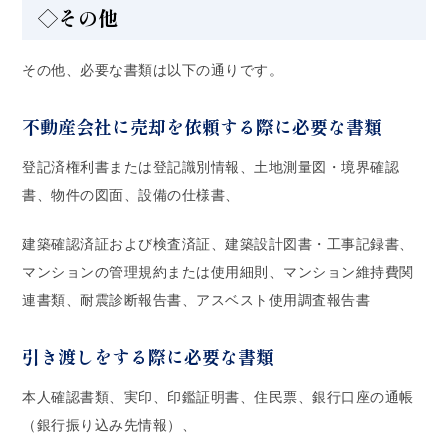
◇その他
その他、必要な書類は以下の通りです。
不動産会社に売却を依頼する際に必要な書類
登記済権利書または登記識別情報、土地測量図・境界確認
書、物件の図面、設備の仕様書、
建築確認済証および検査済証、建築設計図書・工事記録書、
マンションの管理規約または使用細則、マンション維持費関
連書類、耐震診断報告書、アスベスト使用調査報告書
引き渡しをする際に必要な書類
本人確認書類、実印、印鑑証明書、住民票、銀行口座の通帳
（銀行振り込み先情報）、