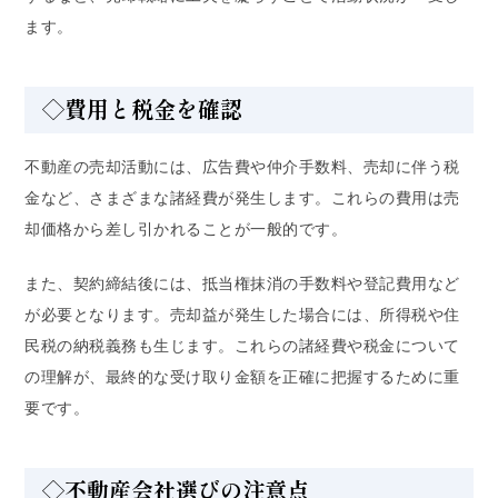
ます。
◇費用と税金を確認
不動産の売却活動には、広告費や仲介手数料、売却に伴う税
金など、さまざまな諸経費が発生します。これらの費用は売
却価格から差し引かれることが一般的です。
また、契約締結後には、抵当権抹消の手数料や登記費用など
が必要となります。売却益が発生した場合には、所得税や住
民税の納税義務も生じます。これらの諸経費や税金について
の理解が、最終的な受け取り金額を正確に把握するために重
要です。
◇不動産会社選びの注意点