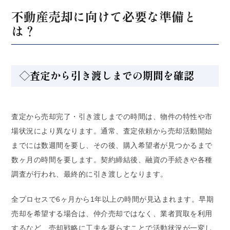
不動産売却に向けて必要な準備と
は？
◇査定から引き渡しまでの期間を確認
査定から売却完了・引き渡しまでの時間は、物件の特性や市
場状況により異なります。通常、査定依頼から売却活動開始
までには数週間を要し、その後、購入希望者が見つかるまで
数ヶ月の時間を要します。契約締結後、融資の手続きや各種
調査が行われ、最終的に引き渡しとなります。
全プロセスで6ヶ月から1年以上の時間が見込まれます。早期
売却を希望する場合は、仲介売却ではなく、業者買取を利用
するなど、売却戦略に工夫を凝らすことで活動状況が一変し