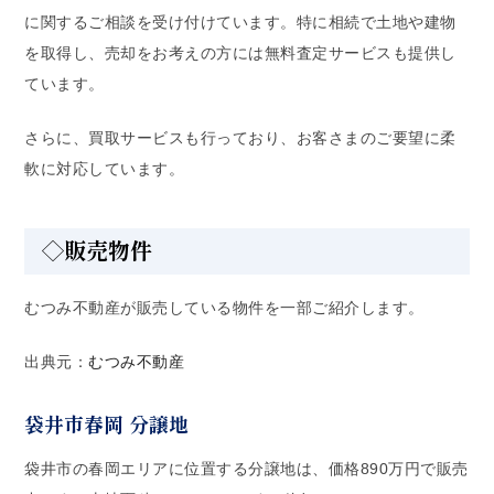
に関するご相談を受け付けています。特に相続で土地や建物
を取得し、売却をお考えの方には無料査定サービスも提供し
ています。
さらに、買取サービスも行っており、お客さまのご要望に柔
軟に対応しています。
◇販売物件
むつみ不動産が販売している物件を一部ご紹介します。
出典元：
むつみ不動産
袋井市春岡 分譲地
袋井市の春岡エリアに位置する分譲地は、価格890万円で販売