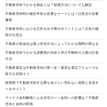
不動産売却でかかる税金とは？節税方法についても解説
不動産売却時の確定申告が必要なケースとは？注意点や必要
書類
不動産売却における広告を出す際のポイントとは？広告の種
類や注意点
不動産の現金化は選ぶ売却方法によってかかる期間が異なる
不動産売却でかかる諸費用の内容と仲介手数料の上限の計算
方法
不動産査定は不動産売却の第一歩！適切な査定でスムーズな
取引を目指そう
静岡県で不動産売却する際も知りたい売れない原因と見直す
べきポイント
マイナス金利解除による住宅ローン金利への影響は？不動産
売却と金利の関係