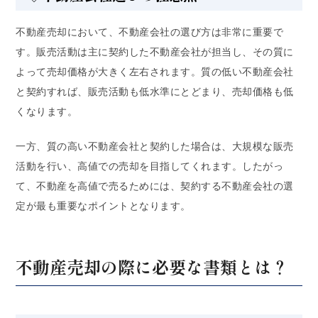
不動産売却において、不動産会社の選び方は非常に重要で
す。販売活動は主に契約した不動産会社が担当し、その質に
よって売却価格が大きく左右されます。質の低い不動産会社
と契約すれば、販売活動も低水準にとどまり、売却価格も低
くなります。
一方、質の高い不動産会社と契約した場合は、大規模な販売
活動を行い、高値での売却を目指してくれます。したがっ
て、不動産を高値で売るためには、契約する不動産会社の選
定が最も重要なポイントとなります。
不動産売却の際に必要な書類とは？