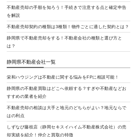
不動産売却の手順を知ろう！手続きで注意する点と確定申告
を解説
不動産売却契約の種類は3種類！物件ごとに適した契約とは？
静岡県で不動産売却をする！不動産会社の種類と選び方と
は？
静岡県不動産会社一覧
栄和ハウジングは不動産に関する悩みをFPに相談可能！
静岡県の不動産買取はどこへ依頼する？すぎや不動産などお
すすめの業者を紹介
不動産売却の相談は大手と地元のどちらがよい？地元ならで
はの利点
しずなび藤枝店（静岡セキスイハイム不動産株式会社）の売
却実績を紹介！仲介と買取の特徴