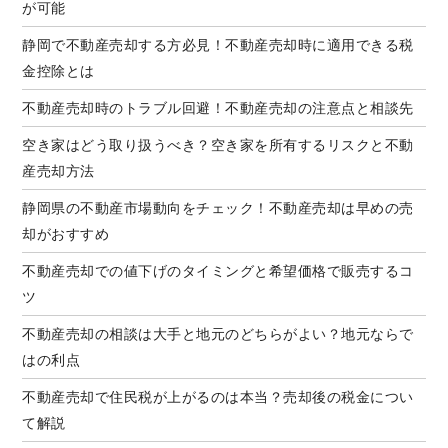
が可能
静岡で不動産売却する方必見！不動産売却時に適用できる税
金控除とは
不動産売却時のトラブル回避！不動産売却の注意点と相談先
空き家はどう取り扱うべき？空き家を所有するリスクと不動
産売却方法
静岡県の不動産市場動向をチェック！不動産売却は早めの売
却がおすすめ
不動産売却での値下げのタイミングと希望価格で販売するコ
ツ
不動産売却の相談は大手と地元のどちらがよい？地元ならで
はの利点
不動産売却で住民税が上がるのは本当？売却後の税金につい
て解説