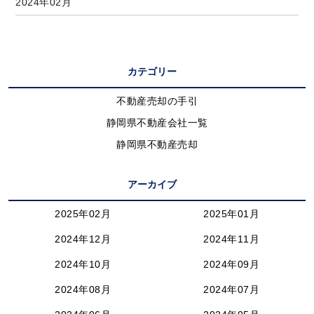
2024年02月
カテゴリー
不動産売却の手引
静岡県不動産会社一覧
静岡県不動産売却
アーカイブ
2025年02月
2025年01月
2024年12月
2024年11月
2024年10月
2024年09月
2024年08月
2024年07月