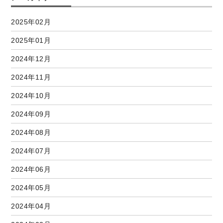
2025年02月
2025年01月
2024年12月
2024年11月
2024年10月
2024年09月
2024年08月
2024年07月
2024年06月
2024年05月
2024年04月