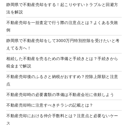
静岡県で不動産売却をする！起こりやすいトラブルと回避方
法を解説
不動産売却を一括査定で行う際の注意点とは？よくある失敗
例
静岡県で不動産売却をして3000万円特別控除を受けたいと考
えてる方へ！
相続した不動産を売るための準備と手続きとは？手続きから
税金まで解説
不動産売却後のふるさと納税がおすすめ？控除上限額と注意
点
不動産売却時の必要書類の準備は不動産会社に依頼しよう
不動産売却時に注意すべきチラシの記載とは？
不動産売却における仲介手数料とは？注意点と必要ないケー
ス