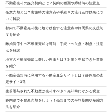
不動産売却の媒介契約とは？契約の種類や締結時の注意点
任意売却とは？実施時の注意点や手続きの流れ及び効果につ
いて解説
都内で不動産売却後に地方移住する注意点や静岡県の支援制
度を紹介
離婚調停中の不動産売却は可能！手続上の欠点・利点・注意
点を解説
地方の不動産売却は難しい理由とは？対策と売却できた事例
を紹介
不動産売却時に利用する不動産査定サイトとは？静岡県の査
定サイト3選
生前贈与された不動産は売却すべき？売却時にかかる税金
静岡県で不動産売却をしよう！売却までの平均期間や短縮方
法を紹介