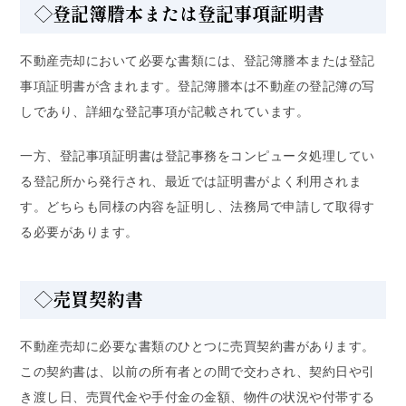
◇登記簿謄本または登記事項証明書
不動産売却において必要な書類には、登記簿謄本または登記
事項証明書が含まれます。登記簿謄本は不動産の登記簿の写
しであり、詳細な登記事項が記載されています。
一方、登記事項証明書は登記事務をコンピュータ処理してい
る登記所から発行され、最近では証明書がよく利用されま
す。どちらも同様の内容を証明し、法務局で申請して取得す
る必要があります。
◇売買契約書
不動産売却に必要な書類のひとつに売買契約書があります。
この契約書は、以前の所有者との間で交わされ、契約日や引
き渡し日、売買代金や手付金の金額、物件の状況や付帯する