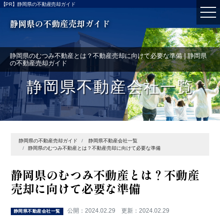
【PR】静岡県の不動産売却ガイド
静岡県の不動産売却ガイド
静岡県のむつみ不動産とは？不動産売却に向けて必要な準備 | 静岡県
の不動産売却ガイド
静岡県不動産会社一覧
静岡県の不動産売却ガイド
静岡県不動産会社一覧
静岡県のむつみ不動産とは？不動産売却に向けて必要な準備
静岡県のむつみ不動産とは？不動産
売却に向けて必要な準備
公開：2024.02.29 更新：2024.02.29
静岡県不動産会社一覧