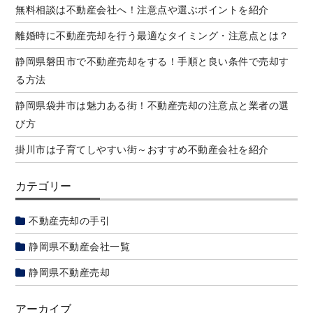
無料相談は不動産会社へ！注意点や選ぶポイントを紹介
離婚時に不動産売却を行う最適なタイミング・注意点とは？
静岡県磐田市で不動産売却をする！手順と良い条件で売却す
る方法
静岡県袋井市は魅力ある街！不動産売却の注意点と業者の選
び方
掛川市は子育てしやすい街～おすすめ不動産会社を紹介
カテゴリー
不動産売却の手引
静岡県不動産会社一覧
静岡県不動産売却
アーカイブ