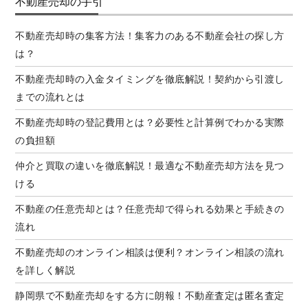
不動産売却の手引
不動産売却時の集客方法！集客力のある不動産会社の探し方
は？
不動産売却時の入金タイミングを徹底解説！契約から引渡し
までの流れとは
不動産売却時の登記費用とは？必要性と計算例でわかる実際
の負担額
仲介と買取の違いを徹底解説！最適な不動産売却方法を見つ
ける
不動産の任意売却とは？任意売却で得られる効果と手続きの
流れ
不動産売却のオンライン相談は便利？オンライン相談の流れ
を詳しく解説
静岡県で不動産売却をする方に朗報！不動産査定は匿名査定