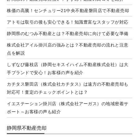
株価の高騰！センチュリー21中央不動産磐田店で不動産売却
アトモは取引の後も安心できる！知識豊富なスタッフが対応
静岡県のむつみ不動産とは？不動産売却に向けて必要な準備
株式会社アイル掛川店の強みとは？不動産売却の流れと注意
点を解説
しずなび藤枝店（静岡セキスイハイム不動産株式会社）は大
手ブランドで安心！お客様の声を紹介
カチタス磐田店（株式会社カチタス）は遠方の不動産売却も
対応可！査定のチェックポイントとは？
イエステーション掛川店（株式会社アーガス）の地域密着サ
ポート～お客様の声も紹介
静岡県不動産売却