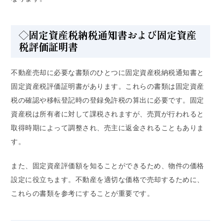
◇固定資産税納税通知書および固定資産
税評価証明書
不動産売却に必要な書類のひとつに固定資産税納税通知書と
固定資産税評価証明書があります。これらの書類は固定資産
税の確認や移転登記時の登録免許税の算出に必要です。固定
資産税は所有者に対して課税されますが、売買が行われると
取得時期によって調整され、売主に返金されることもありま
す。
また、固定資産評価額を知ることができるため、物件の価格
設定に役立ちます。不動産を適切な価格で売却するために、
これらの書類を参考にすることが重要です。