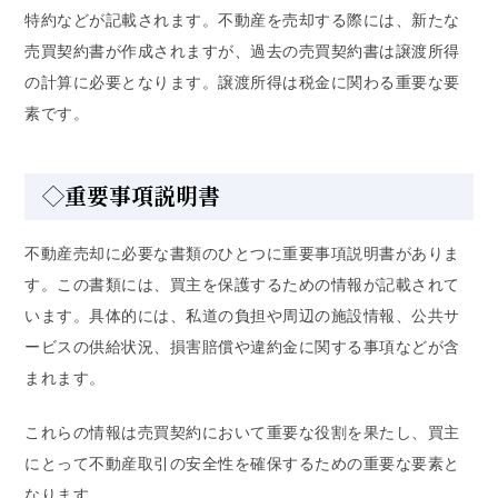
特約などが記載されます。不動産を売却する際には、新たな
売買契約書が作成されますが、過去の売買契約書は譲渡所得
の計算に必要となります。譲渡所得は税金に関わる重要な要
素です。
◇重要事項説明書
不動産売却に必要な書類のひとつに重要事項説明書がありま
す。この書類には、買主を保護するための情報が記載されて
います。具体的には、私道の負担や周辺の施設情報、公共サ
ービスの供給状況、損害賠償や違約金に関する事項などが含
まれます。
これらの情報は売買契約において重要な役割を果たし、買主
にとって不動産取引の安全性を確保するための重要な要素と
なります。